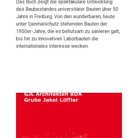
Das Buch zeigt die spektakuläre Entwicklung
des Baubestandes universitärer Bauten über 50
Jahre in Freiburg. Von den wunderbaren, heute
unter Denmalschutz stehenden Bauten der
1950er-Jahre, die es behutsam zu sanieren galt,
bis hin zu innovativen Laborbauten die
internationales Interesse wecken.
Veröffentlichungen