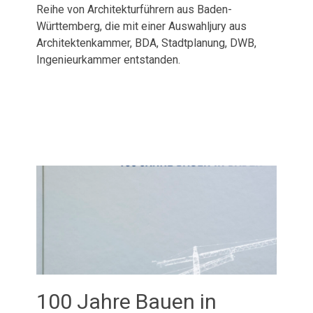
Reihe von Architekturführern aus Baden-
Württemberg, die mit einer Auswahljury aus
Architektenkammer, BDA, Stadtplanung, DWB,
Ingenieurkammer entstanden.
Veröffentlichungen
100 Jahre Bauen in