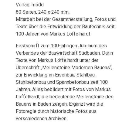
Verlag: modo
80 Seiten, 240 x 240 mm.
Mitarbeit bei der Gesamtherstellung, Fotos und
Texte über die Entwicklung der Bautechnik seit
100 Jahren von Markus Löffelhardt
Festschirft zum 100-jährigen Jubiläum des
Verbandes der Bauwirtschaft Südbaden. Darin
Texte von Markus Löffelhardt unter der
Überschrift „Meilensteine Modernen Bauens“,
zur Enwicklung im Eisenbau, Stahlbau,
Stahlbetonbau und Spannbetonbau seit 100
Jahren. Alles bebildert mit Fotos von Markus
Löffelhardt, die bedeutende Meilensteine des
Bauens in Baden zeigen. Ergänzt wird die
Fotoregie durch historische Fotos aus
verschiedenen Archiven.
Veröffentlichungen