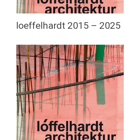
loeffelhardt 2015 – 2025
Februar 21, 2026
admin