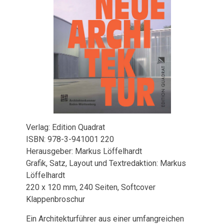
Verlag: Edition Quadrat
ISBN: 978-3-941001 220
Herausgeber: Markus Löffelhardt
Grafik, Satz, Layout und Textredaktion: Markus
Löffelhardt
220 x 120 mm, 240 Seiten, Softcover
Klappenbroschur
Ein Architekturführer aus einer umfangreichen