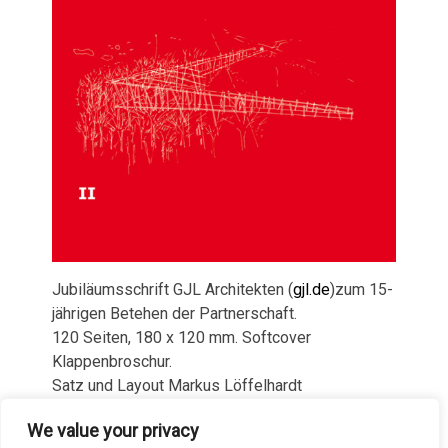
Jubiläumsschrift GJL Architekten (
gjl.de
)zum 15-
jährigen Betehen der Partnerschaft.
120 Seiten, 180 x 120 mm. Softcover
Klappenbroschur.
Satz und Layout Markus Löffelhardt
We value your privacy
Veröffentlichungen