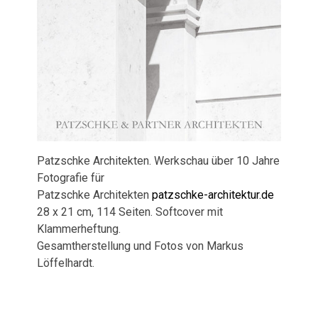
Patzschke Architekten. Werkschau über 10 Jahre
Fotografie für
Patzschke Architekten
patzschke-architektur.de
28 x 21 cm, 114 Seiten. Softcover mit
Klammerheftung.
Gesamtherstellung und Fotos von Markus
Löffelhardt.
Veröffentlichungen