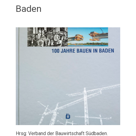
Baden
Februar 21, 2026
admin
Hrsg: Verband der Bauwirtschaft Südbaden.