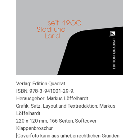
Verlag: Edition Quadrat
ISBN: 978-3-941001-29-9.
Herausgeber: Markus Löffelhardt
Grafik, Satz, Layout und Textredaktion: Markus
Löffelhardt
220 x 120 mm, 166 Seiten, Softcover
Klappenbroschur
[Coverfoto kann aus urheberrechtlichen Gründen