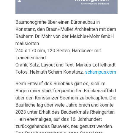
Baumonografie über einen Büroneubau in
Konstanz, den Braun+Müller Architekten mit dem
Bauherrn Dr. Mohr von der Meichle+Mohr GmbH
realisierten.
240 x 170 mm, 120 Seiten, Hardcover mit
Leineneinband.
Grafik, Satz, Layout und Text: Markus Löffelhardt
Fotos: Helmuth Scham Konstanz,
schampus.com
Beim Entwurf des Bürobaus galt es, sich im
Bogen einer stark frequentierten Brückenauffahrt
über den Konstanzer Seerhein zu behaupten. Die
Baufläche lag über viele Jahre brach und konnte
2023 unter Erhalt des Baudenkmals Rheingarten
– ein ehemaliges, auf das 16. Jahrhundert
zurückgehendes Bauwerk, neu genutzt werden.