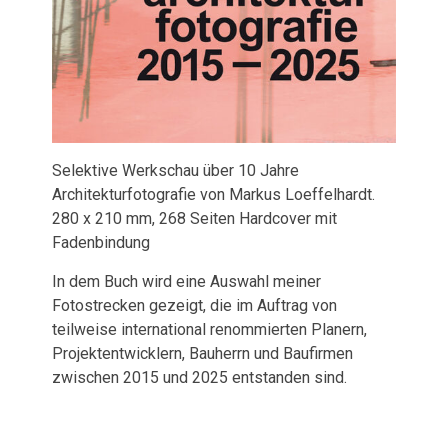
Selektive Werkschau über 10 Jahre
Architekturfotografie von Markus Loeffelhardt.
280 x 210 mm, 268 Seiten Hardcover mit
Fadenbindung
In dem Buch wird eine Auswahl meiner
Fotostrecken gezeigt, die im Auftrag von
teilweise international renommierten Planern,
Projektentwicklern, Bauherrn und Baufirmen
zwischen 2015 und 2025 entstanden sind.
Veröffentlichungen