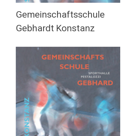
Gemeinschaftsschule
Gebhardt Konstanz
Februar 21, 2026
admin