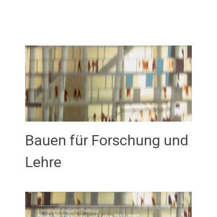
Bauen für Forschung und
Lehre
Februar 21, 2026
admin