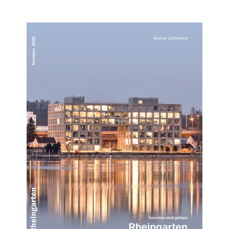
Februar 22, 2026
admin