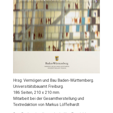
Hrsg: Vermögen und Bau Baden-Württemberg.
Universitätsbauamt Freiburg.
186 Seiten, 210 x 210 mm.
Mitarbeit bei der Gesamtherstellung und
Textredaktion von Markus Löffelhardt