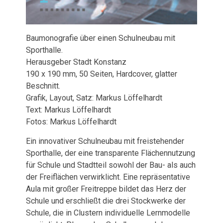
Baumonografie über einen Schulneubau mit
Sporthalle.
Herausgeber Stadt Konstanz
190 x 190 mm, 50 Seiten, Hardcover, glatter
Beschnitt.
Grafik, Layout, Satz: Markus Löffelhardt
Text: Markus Löffelhardt
Fotos: Markus Löffelhardt
Ein innovativer Schulneubau mit freistehender
Sporthalle, der eine transparente Flächennutzung
für Schule und Stadtteil sowohl der Bau- als auch
der Freiflächen verwirklicht. Eine repräsentative
Aula mit großer Freitreppe bildet das Herz der
Schule und erschließt die drei Stockwerke der
Schule, die in Clustern individuelle Lernmodelle