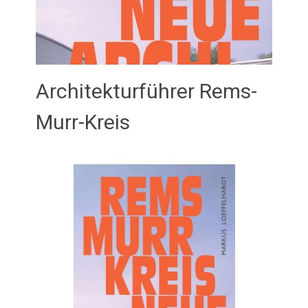
Architekturführer Rems-
Murr-Kreis
Februar 21, 2026
admin