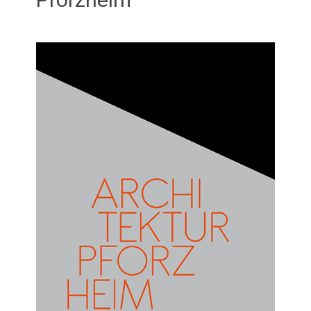
Februar 22, 2026
admin