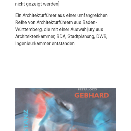
nicht gezeigt werden]
Ein Architekturführer aus einer umfangreichen
Reihe von Architekturführern aus Baden-
Württemberg, die mit einer Auswahljury aus
Architektenkammer, BDA, Stadtplanung, DWB,
Ingenieurkammer entstanden.
Veröffentlichungen