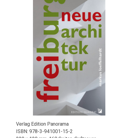
Verlag Edition Panorama
ISBN: 978-3-941001-15-2