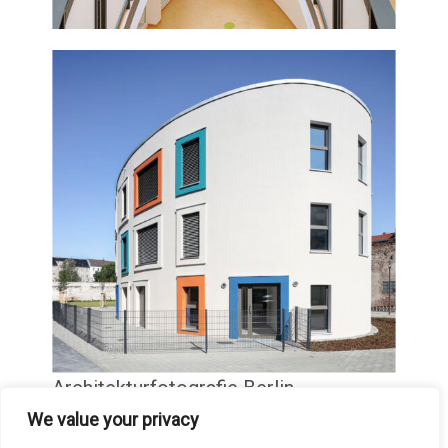
Architekturfotografie Berlin
We value your privacy
Fotografie