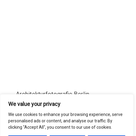
Architekturfotografie Berlin
We value your privacy
Fotografie
We use cookies to enhance your browsing experience, serve
personalised ads or content, and analyse our traffic. By
clicking "Accept All", you consent to our use of cookies.