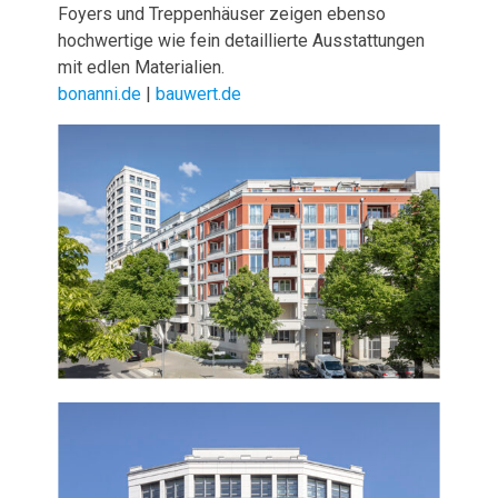
Foyers und Treppenhäuser zeigen ebenso
hochwertige wie fein detaillierte Ausstattungen
mit edlen Materialien.
bonanni.de
|
bauwert.de