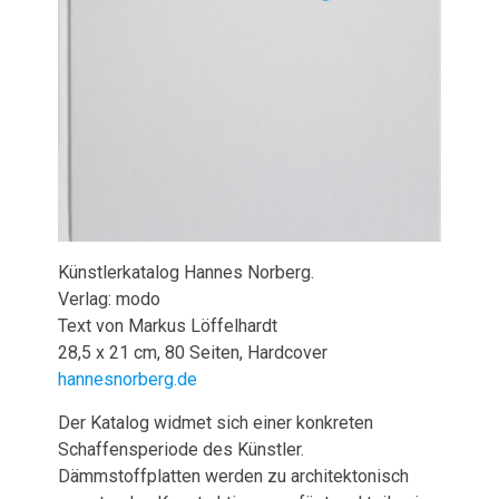
Künstlerkatalog Hannes Norberg.
Verlag: modo
Text von Markus Löffelhardt
28,5 x 21 cm, 80 Seiten, Hardcover
hannesnorberg.de
Der Katalog widmet sich einer konkreten
Schaffensperiode des Künstler.
Dämmstoffplatten werden zu architektonisch